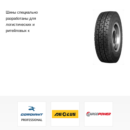
Шины специально
разработаны для
логистических и
ритейловых к