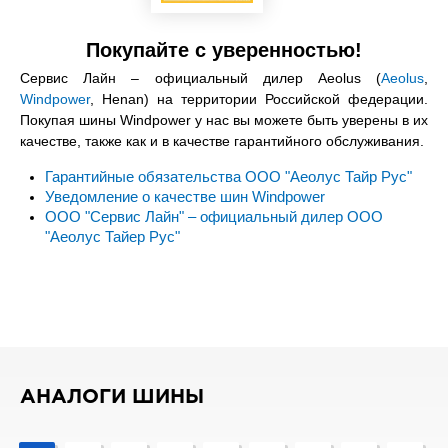
Покупайте с уверенностью!
Сервис Лайн – официальный дилер Aeolus (
Aeolus
,
Windpower
, Henan) на территории Российской федерации.
Покупая шины Windpower у нас вы можете быть уверены в их
качестве, также как и в качестве гарантийного обслуживания.
Гарантийные обязательства ООО "Аеолус Тайр Рус"
Уведомление о качестве шин Windpower
ООО "Сервис Лайн" – официальный дилер ООО
"Аеолус Тайер Рус"
АНАЛОГИ ШИНЫ