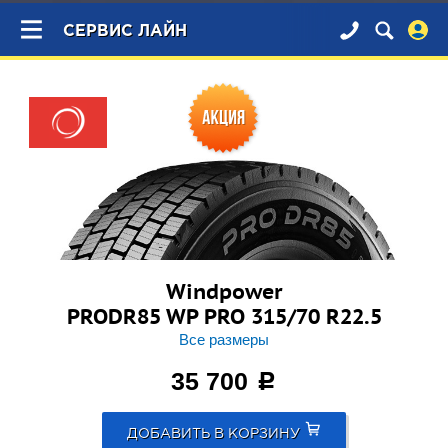
×
СЕРВИС ЛАЙН
Windpower
PRODR85 WP PRO 315/70 R22.5
Все размеры
35 700
c
ДОБАВИТЬ В КОРЗИНУ