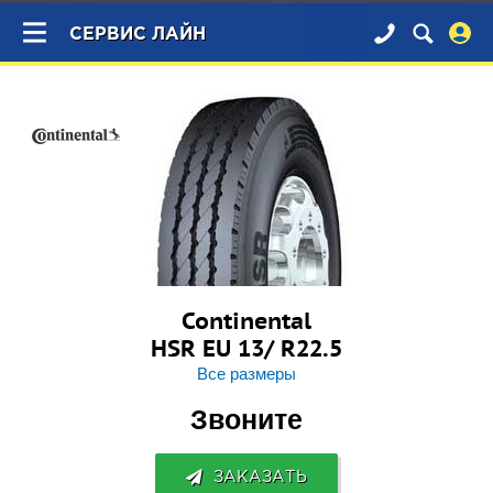
×
СЕРВИС ЛАЙН
Continental
HSR EU 13/ R22.5
Все размеры
Звоните
ЗАКАЗАТЬ