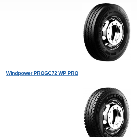
Windpower PROGC72 WP PRO