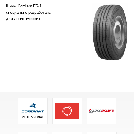
Шины Cordiant FR-1
специально разработаны
для логистических