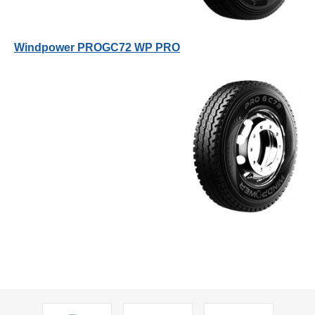
Windpower PROGC72 WP PRO