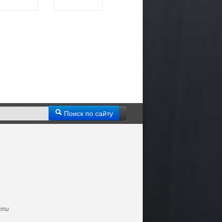
Поиск по сайту
сти