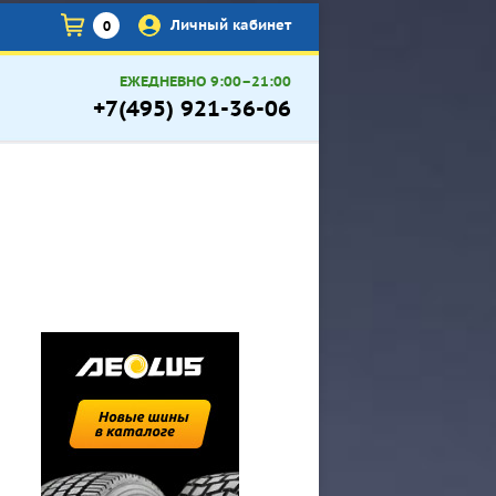
×
Личный кабинет
0
ЕЖЕДНЕВНО 9:00–21:00
+7(495) 921-36-06