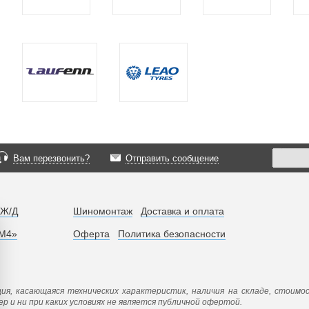
Вам перезвонить?
Отправить сообщение
 Ж/Д
Шиномонтаж
Доставка и оплата
«М4»
Оферта
Политика безопасности
ия, касающаяся технических характеристик, наличия на складе, стоимо
 и ни при каких условиях не является публичной офертой.