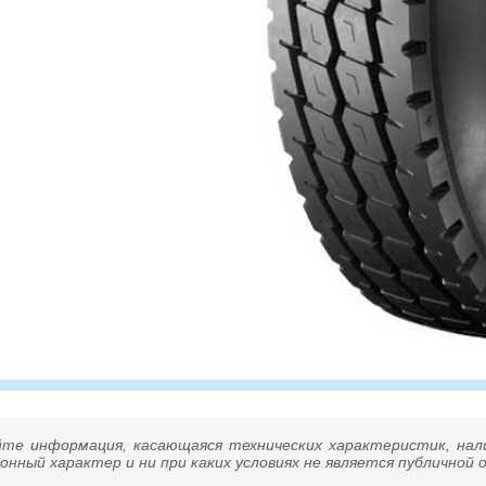
йте информация, касающаяся технических характеристик, нал
нный характер и ни при каких условиях не является публичной