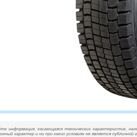
йте информация, касающаяся технических характеристик, нал
нный характер и ни при каких условиях не является публичной