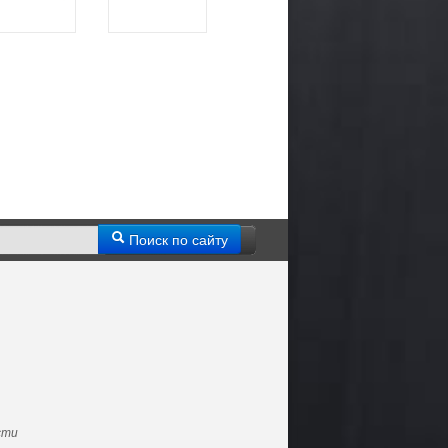
Поиск по сайту
сти