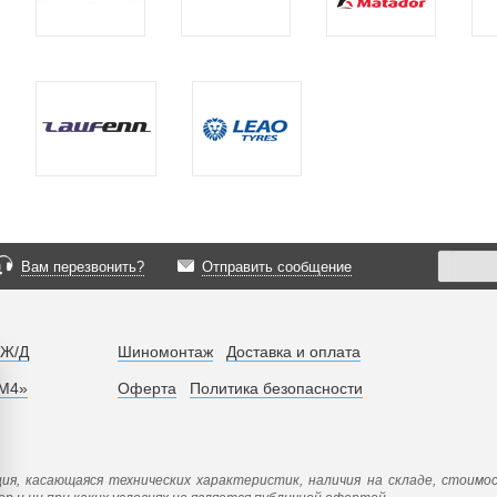
Вам перезвонить?
Отправить сообщение
 Ж/Д
Шиномонтаж
Доставка и оплата
«М4»
Оферта
Политика безопасности
ия, касающаяся технических характеристик, наличия на складе, стоимо