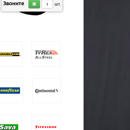
ЗАКАЗАТЬ
Звоните
шт.