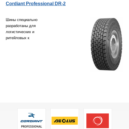
Cordiant Professional DR-2
Шины специально
разработаны для
логистических и
ритейловых к