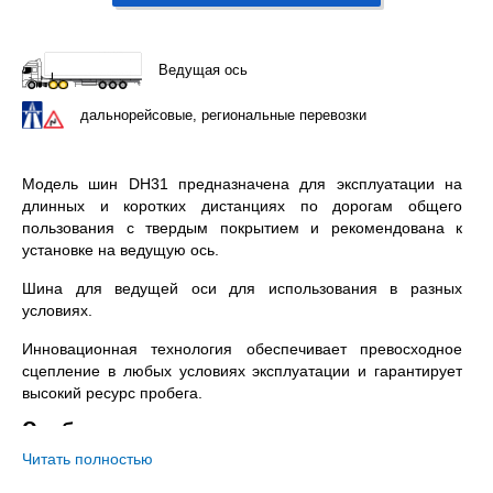
Ведущая ось
дальнорейсовые, региональные перевозки
Модель шин DH31 предназначена для эксплуатации на
длинных и коротких дистанциях по дорогам общего
пользования с твердым покрытием и рекомендована к
установке на ведущую ось.
Шина для ведущей оси для использования в разных
условиях.
Инновационная технология обеспечивает превосходное
сцепление в любых условиях эксплуатации и гарантирует
высокий ресурс пробега.
Особенности модели
Читать полностью
Рисунок с трехмерными ламелями