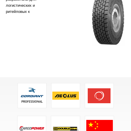
логистических и
ритейловых к