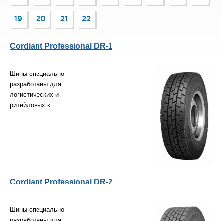
подходящий вариант!
19
20
21
22
Cordiant Professional DR-1
Шины специально
разработаны для
логистических и
ритейловых к
Cordiant Professional DR-2
Шины специально
разработаны для