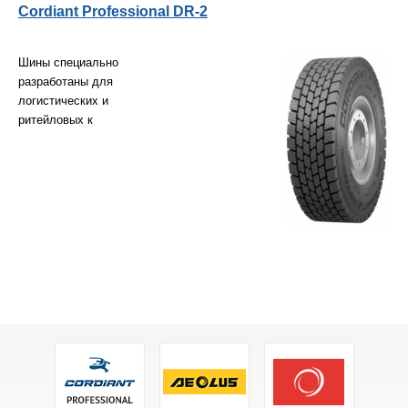
Cordiant Professional DR-2
Шины специально
разработаны для
логистических и
ритейловых к