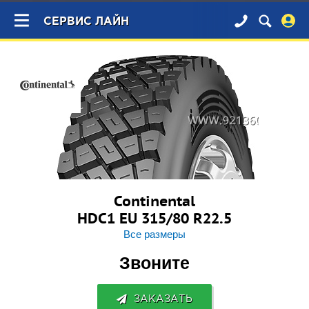
×
СЕРВИС ЛАЙН
Continental
HDC1 EU 315/80 R22.5
Все размеры
Звоните
ЗАКАЗАТЬ