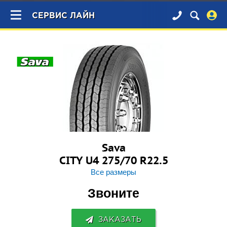
×
СЕРВИС ЛАЙН
Sava
CITY U4 275/70 R22.5
Все размеры
Звоните
ЗАКАЗАТЬ