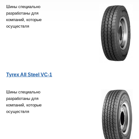
Шины специально
разработаны для
компаний, которые
осуществля
Tyrex All Steel VC-1
Шины специально
разработаны для
компаний, которые
осуществля