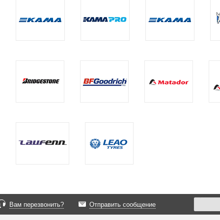
Вам перезвонить?
Отправить сообщение