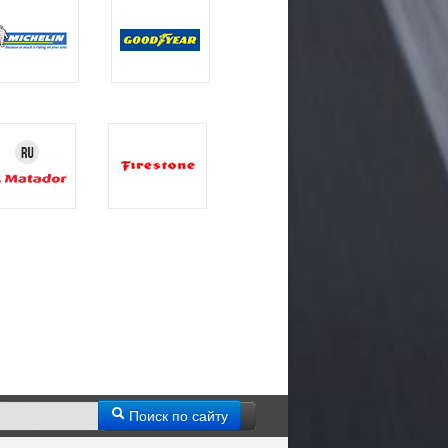
Поиск по сайту