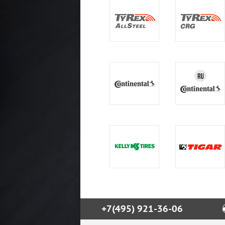
+7(495) 921-36-06