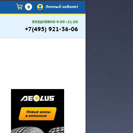
×
Личный кабинет
0
ЕЖЕДНЕВНО 9:00–21:00
+7(495) 921-36-06