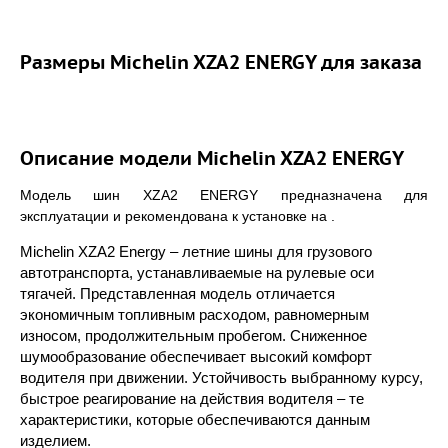
Размеры Michelin XZA2 ENERGY для заказа
Описание модели Michelin XZA2 ENERGY
Модель шин XZA2 ENERGY предназначена для
эксплуатации и рекомендована к установке на .
Michelin XZA2 Energy – летние шины для грузового
автотранспорта, устанавливаемые на рулевые оси
тягачей. Представленная модель отличается
экономичным топливным расходом, равномерным
износом, продолжительным пробегом. Сниженное
шумообразование обеспечивает высокий комфорт
водителя при движении. Устойчивость выбранному курсу,
быстрое реагирование на действия водителя – те
характеристики, которые обеспечиваются данным
изделием.