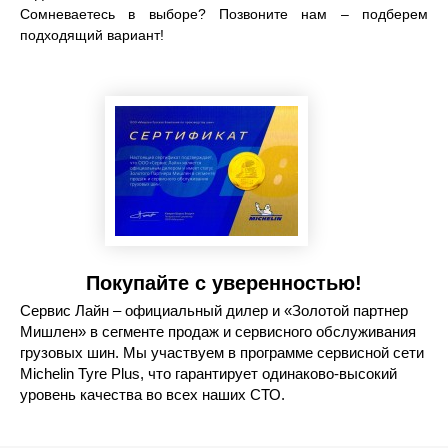
Сомневаетесь в выборе? Позвоните нам – подберем
подходящий вариант!
Покупайте с уверенностью!
Сервис Лайн – официальный дилер и «Золотой партнер
Мишлен» в сегменте продаж и сервисного обслуживания
грузовых шин. Мы участвуем в программе сервисной сети
Michelin Tyre Plus, что гарантирует одинаково-высокий
уровень качества во всех наших СТО.