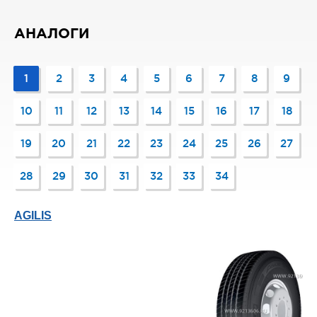
АНАЛОГИ
1
2
3
4
5
6
7
8
9
10
11
12
13
14
15
16
17
18
19
20
21
22
23
24
25
26
27
28
29
30
31
32
33
34
AGILIS