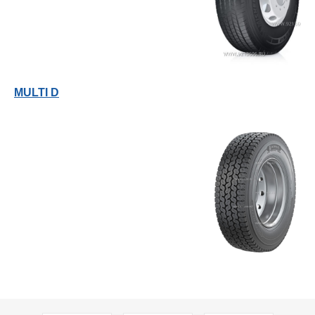
MULTI D