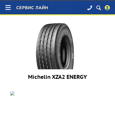
×
СЕРВИС ЛАЙН
Michelin XZA2 ENERGY