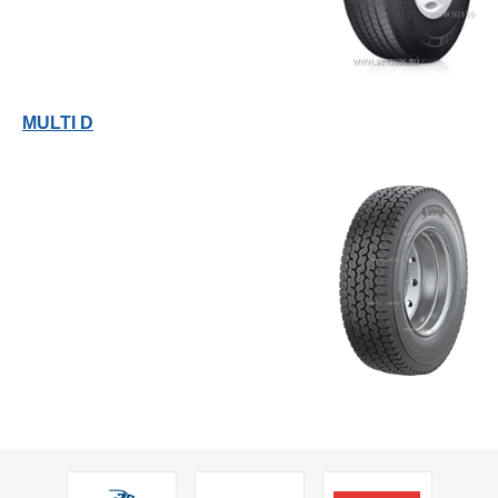
MULTI D