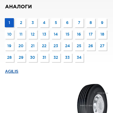
АНАЛОГИ
1
2
3
4
5
6
7
8
9
10
11
12
13
14
15
16
17
18
19
20
21
22
23
24
25
26
27
28
29
30
31
32
33
34
AGILIS