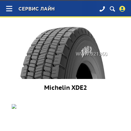
×
СЕРВИС ЛАЙН
Michelin XDE2