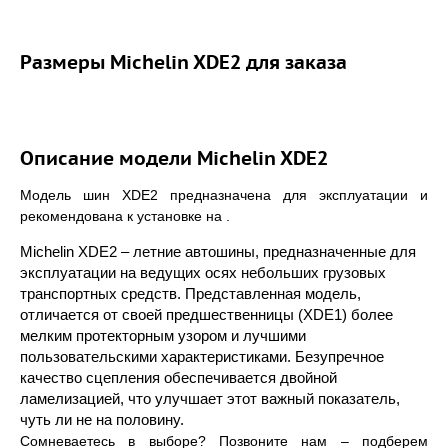
Размеры Michelin XDE2 для заказа
Описание модели Michelin XDE2
Модель шин XDE2 предназначена для эксплуатации и
рекомендована к установке на .
Michelin XDE2 – летние автошины, предназначенные для
эксплуатации на ведущих осях небольших грузовых
транспортных средств. Представленная модель,
отличается от своей предшественницы (XDE1) более
мелким протекторным узором и лучшими
пользовательскими характеристиками. Безупречное
качество сцепления обеспечивается двойной
ламелизацией, что улучшает этот важный показатель,
чуть ли не на половину.
Сомневаетесь в выборе? Позвоните нам – подберем