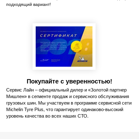
подходящий вариант!
Покупайте с уверенностью!
Сервис Лайн – официальный дилер и «Золотой партнер
Мишлен» в сегменте продаж и сервисного обслуживания
грузовых шин. Мы участвуем в программе сервисной сети
Michelin Tyre Plus, что гарантирует одинаково-высокий
уровень качества во всех наших СТО.