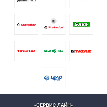
«СЕРВИС ЛАЙН»