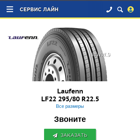
×
СЕРВИС ЛАЙН
Laufenn
LF22 295/80 R22.5
Все размеры
Звоните
ЗАКАЗАТЬ