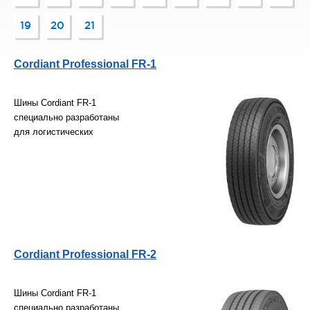
19
20
21
Cordiant Professional FR-1
Шины Cordiant FR-1
специально разработаны
для логистических
Cordiant Professional FR-2
Шины Cordiant FR-1
специально разработаны