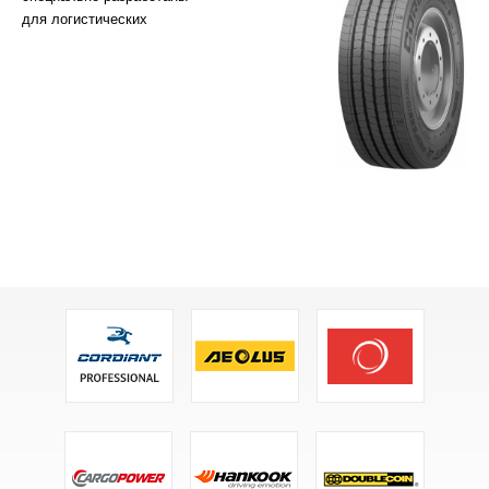
для логистических