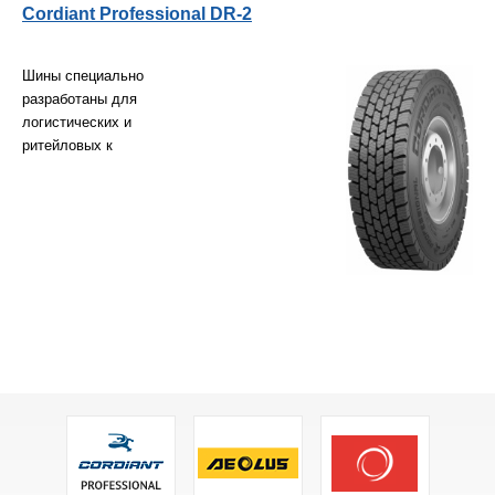
Cordiant Professional DR-2
Шины специально
разработаны для
логистических и
ритейловых к