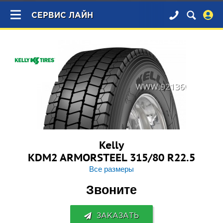
×
СЕРВИС ЛАЙН
Kelly
KDM2 ARMORSTEEL 315/80 R22.5
Все размеры
Звоните
ЗАКАЗАТЬ