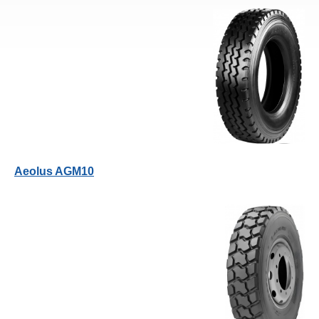
Aeolus AGM10