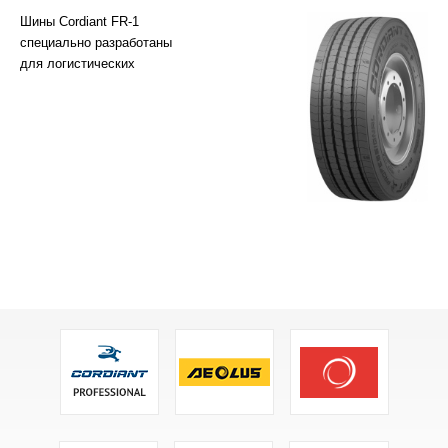
Шины Cordiant FR-1
специально разработаны
для логистических