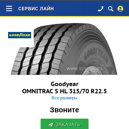
×
СЕРВИС ЛАЙН
Goodyear
OMNITRAC S HL 315/70 R22.5
Все размеры
Звоните
ЗАКАЗАТЬ