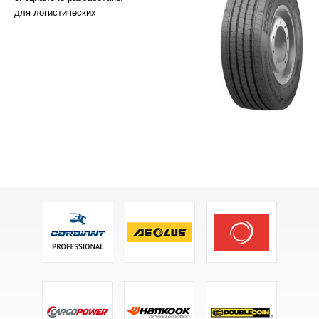
для логистических