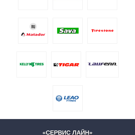
«СЕРВИС ЛАЙН»