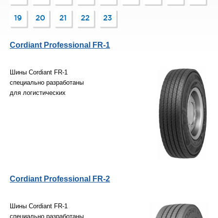
19
20
21
22
23
Cordiant Professional FR-1
Шины Cordiant FR-1
специально разработаны
для логистических
Cordiant Professional FR-2
Шины Cordiant FR-1
специально разработаны