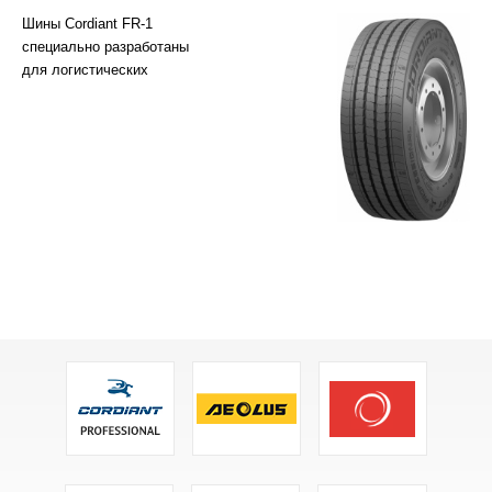
Шины Cordiant FR-1
специально разработаны
для логистических