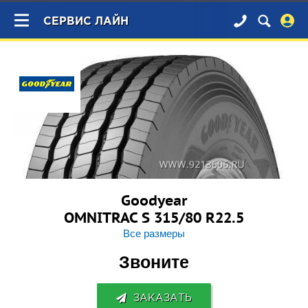
×
СЕРВИС ЛАЙН
Goodyear
OMNITRAC S 315/80 R22.5
Все размеры
Звоните
ЗАКАЗАТЬ