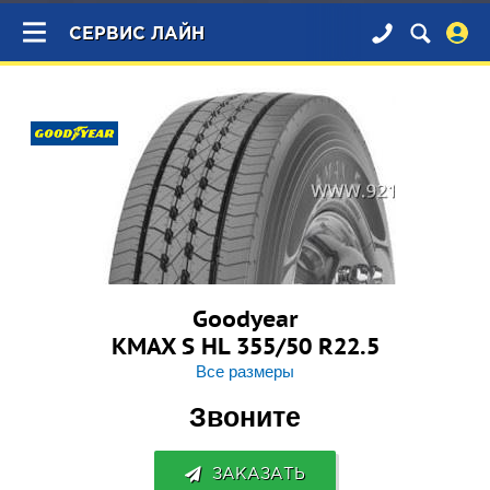
×
СЕРВИС ЛАЙН
Goodyear
KMAX S HL 355/50 R22.5
Все размеры
Звоните
ЗАКАЗАТЬ