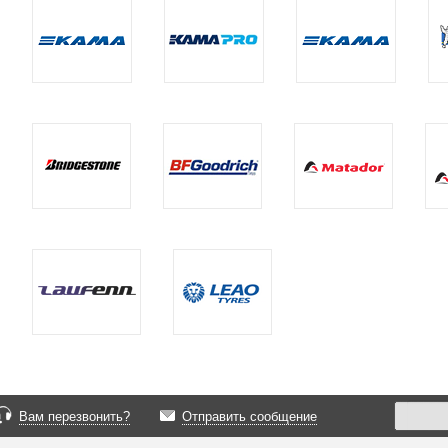
Вам перезвонить?
Отправить сообщение