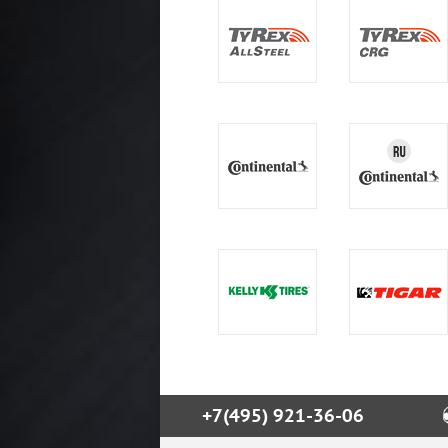
+7(495) 921-36-06