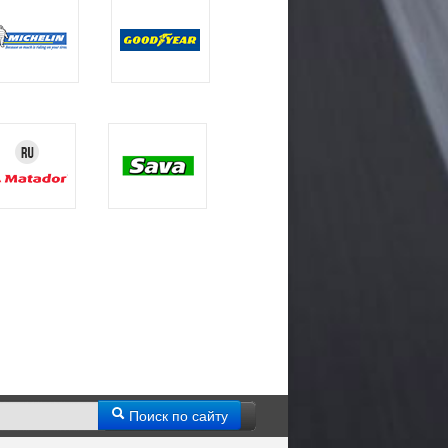
Поиск по сайту