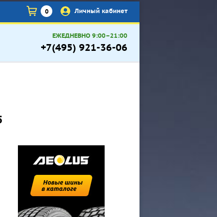
×
Личный кабинет
0
ЕЖЕДНЕВНО 9:00–21:00
+7(495) 921-36-06
5