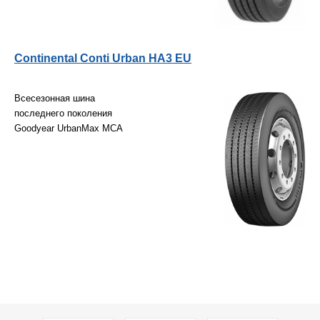
Continental Conti Urban HA3 EU
Всесезонная шина
последнего поколения
Goodyear UrbanMax MCA