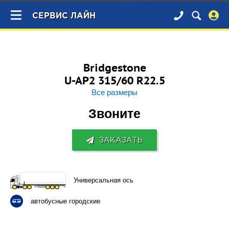
×
СЕРВИС ЛАЙН
Bridgestone
U-AP2 315/60 R22.5
Все размеры
Звоните
ЗАКАЗАТЬ
Универсальная ось
автобусные городские