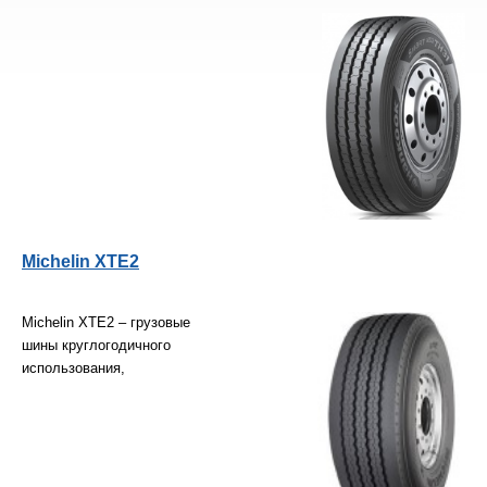
Michelin XTE2
Michelin XTE2 – грузовые
шины круглогодичного
использования,