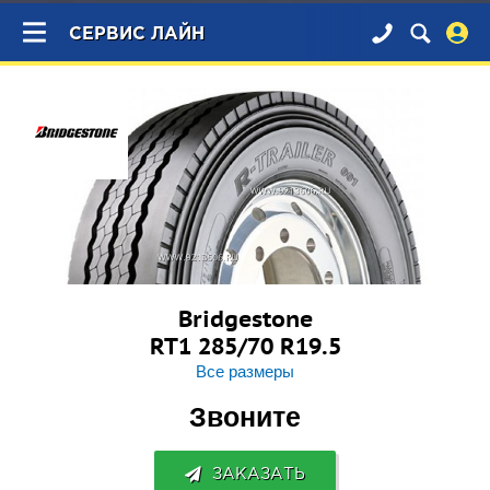
×
СЕРВИС ЛАЙН
Bridgestone
RT1 285/70 R19.5
Все размеры
Звоните
ЗАКАЗАТЬ