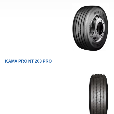
KAMA PRO NT 203 PRO