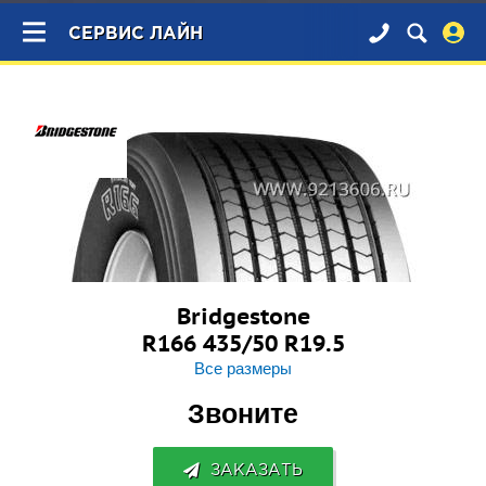
×
СЕРВИС ЛАЙН
Bridgestone
R166 435/50 R19.5
Все размеры
Звоните
ЗАКАЗАТЬ