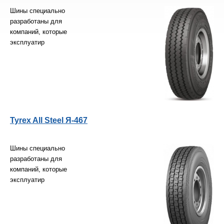
Шины специально
разработаны для
компаний, которые
эксплуатир
Tyrex All Steel Я-467
Шины специально
разработаны для
компаний, которые
эксплуатир