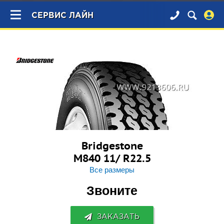
×
СЕРВИС ЛАЙН
Bridgestone
M840 11/ R22.5
Все размеры
Звоните
ЗАКАЗАТЬ