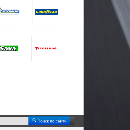
Поиск по сайту