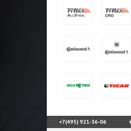
+7(495) 921-36-06