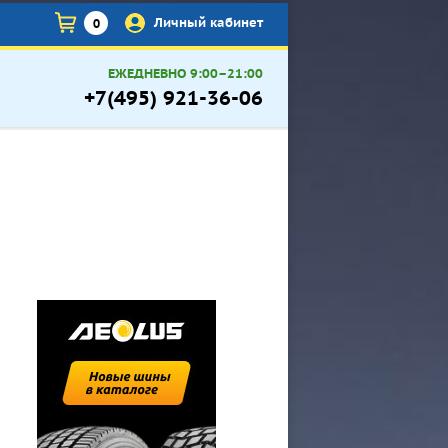
×
Личный кабинет
0
ЕЖЕДНЕВНО 9:00–21:00
+7(495) 921-36-06