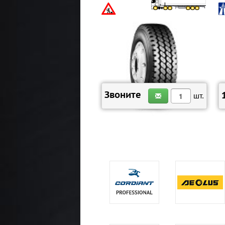
ЗАКАЗАТЬ
Звоните
шт.