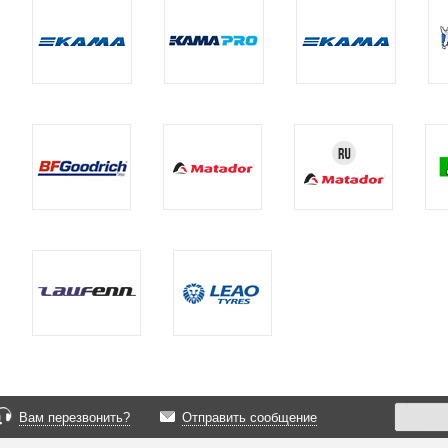
Вам перезвонить?
Отправить сообщение