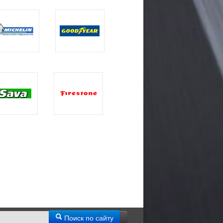
Поиск по сайту