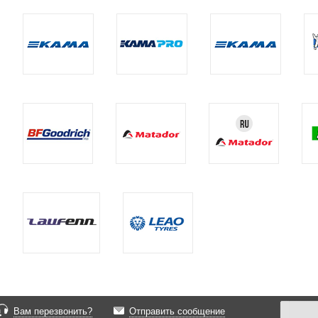
Вам перезвонить?
Отправить сообщение