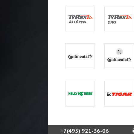
+7(495) 921-36-06