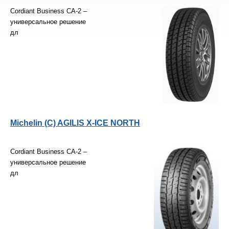
Cordiant Business CA-2 –
универсальное решение
дл
Michelin (С) AGILIS X-ICE NORTH
Cordiant Business CA-2 –
универсальное решение
дл