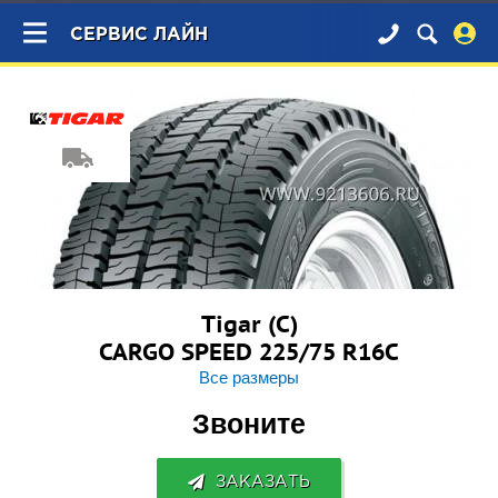
×
СЕРВИС ЛАЙН
Tigar (С)
CARGO SPEED 225/75 R16C
Все размеры
Звоните
ЗАКАЗАТЬ