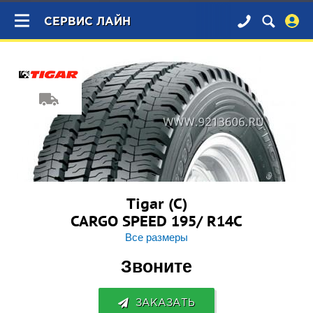
×
СЕРВИС ЛАЙН
Tigar (С)
CARGO SPEED 195/ R14C
Все размеры
Звоните
ЗАКАЗАТЬ