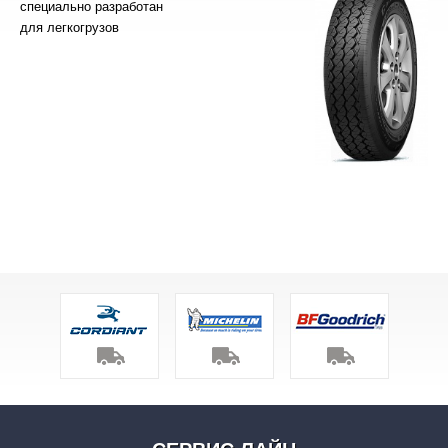
специально разработан
для легкогрузов