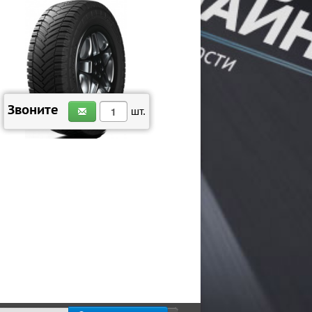
ЗАКАЗАТЬ
Звоните
шт.