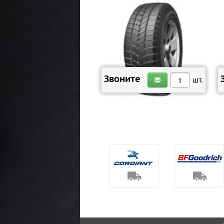
ЗАКАЗАТЬ
Звоните
шт.