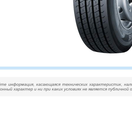
йте информация, касающаяся технических характеристик, нал
нный характер и ни при каких условиях не является публичной