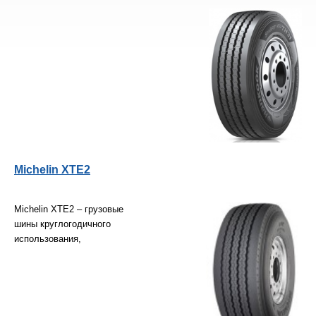
Michelin XTE2
Michelin XTE2 – грузовые
шины круглогодичного
использования,