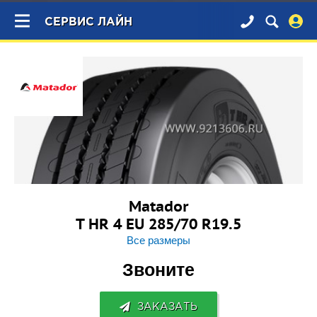
×
СЕРВИС ЛАЙН
Matador
T HR 4 EU 285/70 R19.5
Все размеры
Звоните
ЗАКАЗАТЬ