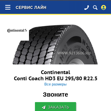
×
СЕРВИС ЛАЙН
Continental
Conti Coach HD3 EU 295/80 R22.5
Все размеры
Звоните
ЗАКАЗАТЬ