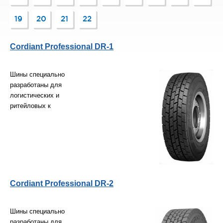
19
20
21
22
Cordiant Professional DR-1
Шины специально
разработаны для
логистических и
ритейловых к
Cordiant Professional DR-2
Шины специально
разработаны для