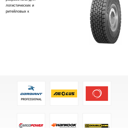
логистических и
ритейловых к