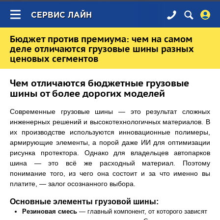
×
СЕРВИС ЛАЙН
Бюджет против премиума: чем на самом
деле отличаются грузовые шины разных
ценовых сегментов
Чем отличаются бюджетные грузовые
шины от более дорогих моделей
Современные грузовые шины — это результат сложных
инженерных решений и высокотехнологичных материалов. В
их производстве используются инновационные полимеры,
армирующие элементы, а порой даже ИИ для оптимизации
рисунка протектора. Однако для владельцев автопарков
шина — это всё же расходный материал. Поэтому
понимание того, из чего она состоит и за что именно вы
платите, — залог осознанного выбора.
Основные элементы грузовой шины:
Резиновая смесь
— главный компонент, от которого зависят