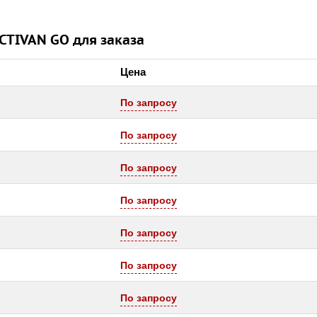
CTIVAN GO для заказа
Цена
По запросу
По запросу
По запросу
По запросу
По запросу
По запросу
По запросу