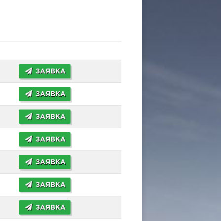
ЗАЯВКА
ЗАЯВКА
ЗАЯВКА
ЗАЯВКА
ЗАЯВКА
ЗАЯВКА
ЗАЯВКА