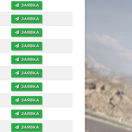
ЗАЯВКА
ЗАЯВКА
ЗАЯВКА
ЗАЯВКА
ЗАЯВКА
ЗАЯВКА
ЗАЯВКА
ЗАЯВКА
ЗАЯВКА
ЗАЯВКА