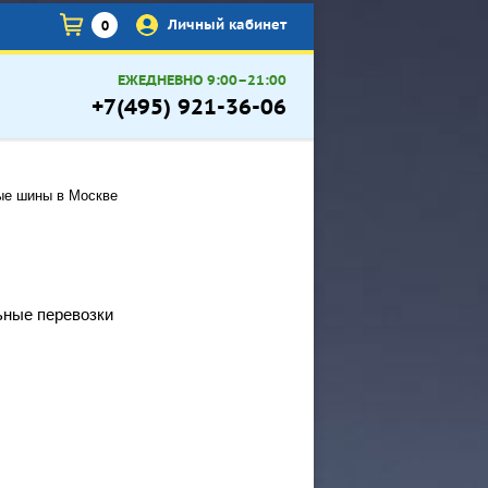
×
Личный кабинет
0
ЕЖЕДНЕВНО 9:00–21:00
+7(495) 921-36-06
вые шины в Москве
ьные перевозки