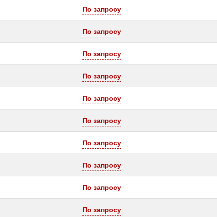
По запросу
По запросу
По запросу
По запросу
По запросу
По запросу
По запросу
По запросу
По запросу
По запросу