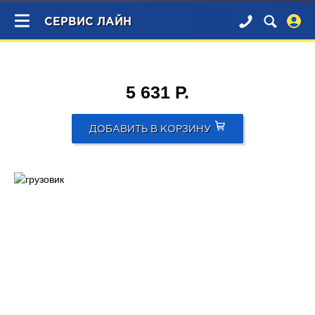
×
СЕРВИС ЛАЙН
5 631 Р.
ДОБАВИТЬ В КОРЗИНУ