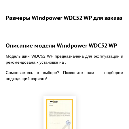
Размеры Windpower WDC52 WP для заказа
Описание модели Windpower WDC52 WP
Модель шин WDC52 WP предназначена для эксплуатации и
рекомендована к установке на .
Сомневаетесь в выборе? Позвоните нам – подберем
подходящий вариант!