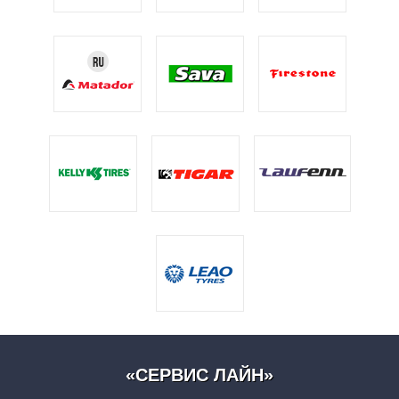
«СЕРВИС ЛАЙН»