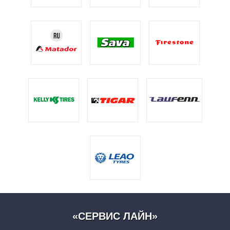
«СЕРВИС ЛАЙН»