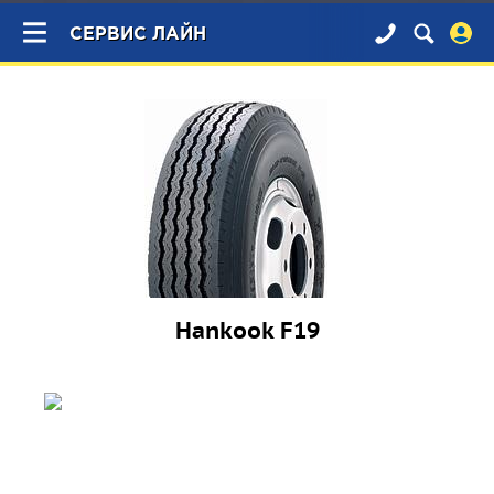
×
СЕРВИС ЛАЙН
Hankook F19