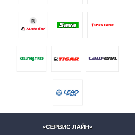
«СЕРВИС ЛАЙН»