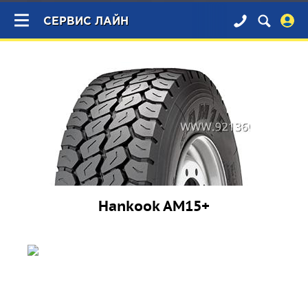
×
СЕРВИС ЛАЙН
Hankook AM15+