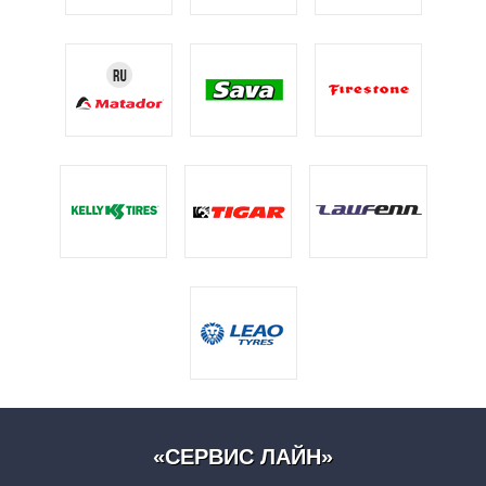
«СЕРВИС ЛАЙН»