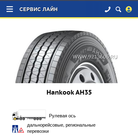
×
СЕРВИС ЛАЙН
Hankook AH35
Рулевая ось
дальнорейсовые, региональные
перевозки