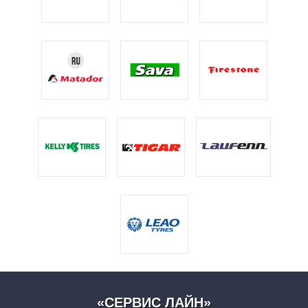
«СЕРВИС ЛАЙН»