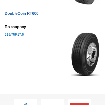
DoubleCoin RT600
По запросу
215/75R17.5