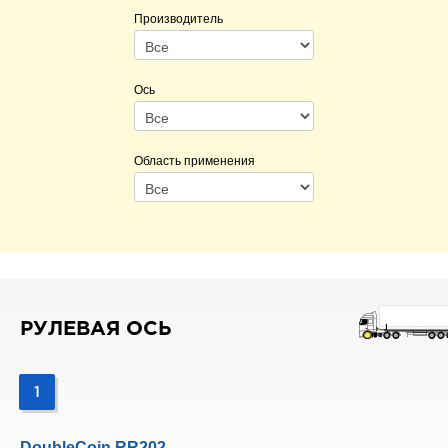
Производитель
Ось
Область применения
РУЛЕВАЯ ОСЬ
1
DoubleCoin RR202