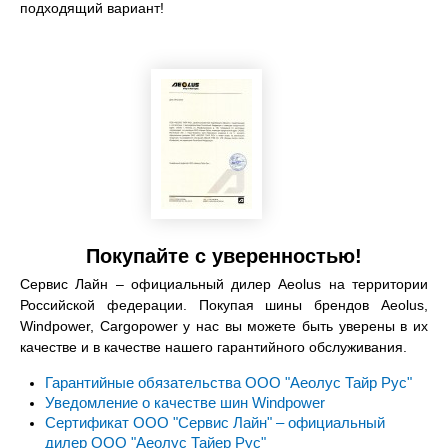
подходящий вариант!
Покупайте с уверенностью!
Сервис Лайн – официальный дилер Aeolus на территории
Российской федерации. Покупая шины брендов Aeolus,
Windpower, Cargopower у нас вы можете быть уверены в их
качестве и в качестве нашего гарантийного обслуживания.
Гарантийные обязательства ООО "Аеолус Тайр Рус"
Уведомление о качестве шин Windpower
Сертификат ООО "Сервис Лайн" – официальный
дилер ООО "Аеолус Тайер Рус"