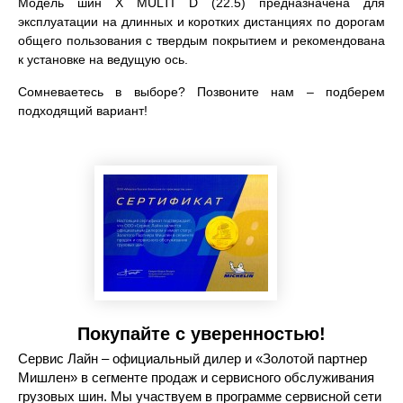
Модель шин X MULTI D (22.5) предназначена для
эксплуатации на длинных и коротких дистанциях по дорогам
общего пользования с твердым покрытием и рекомендована
к установке на ведущую ось.
Сомневаетесь в выборе? Позвоните нам – подберем
подходящий вариант!
Покупайте с уверенностью!
Сервис Лайн – официальный дилер и «Золотой партнер
Мишлен» в сегменте продаж и сервисного обслуживания
грузовых шин. Мы участвуем в программе сервисной сети