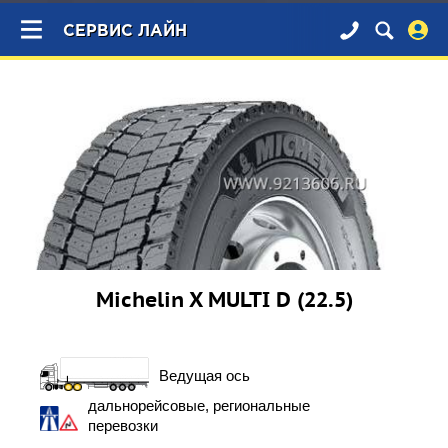
×
СЕРВИС ЛАЙН
Michelin X MULTI D (22.5)
Ведущая ось
дальнорейсовые, региональные
перевозки