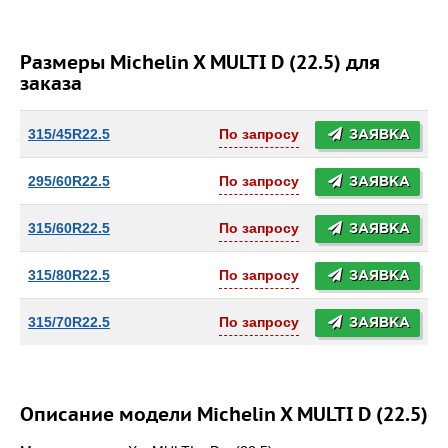
Размеры Michelin X MULTI D (22.5) для
заказа
315/45R22.5
По запросу
ЗАЯВКА
295/60R22.5
По запросу
ЗАЯВКА
315/60R22.5
По запросу
ЗАЯВКА
315/80R22.5
По запросу
ЗАЯВКА
315/70R22.5
По запросу
ЗАЯВКА
Описание модели Michelin X MULTI D (22.5)