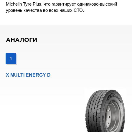
Michelin Tyre Plus, что гарантирует одинаково-высокий
уровень качества во всех наших СТО.
АНАЛОГИ
1
X MULTI ENERGY D