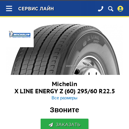
×
СЕРВИС ЛАЙН
Michelin
X LINE ENERGY Z (60) 295/60 R22.5
Все размеры
Звоните
ЗАКАЗАТЬ