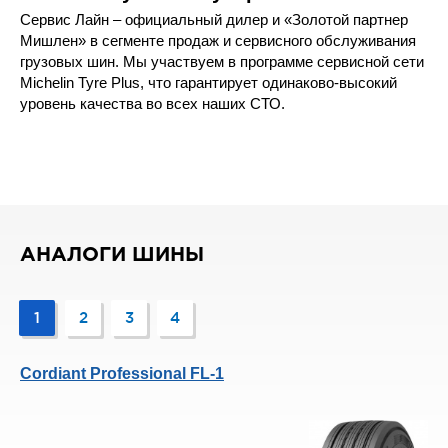
Сервис Лайн – официальный дилер и «Золотой партнер
Мишлен» в сегменте продаж и сервисного обслуживания
грузовых шин. Мы участвуем в программе сервисной сети
Michelin Tyre Plus, что гарантирует одинаково-высокий
уровень качества во всех наших СТО.
АНАЛОГИ ШИНЫ
1
2
3
4
Cordiant Professional FL-1