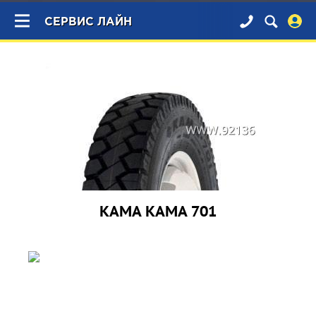
×
СЕРВИС ЛАЙН
КАМА КАМА 701