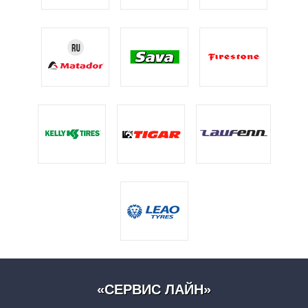
«СЕРВИС ЛАЙН»