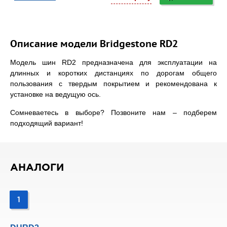
Описание модели Bridgestone RD2
Модель шин RD2 предназначена для эксплуатации на
длинных и коротких дистанциях по дорогам общего
пользования с твердым покрытием и рекомендована к
установке на ведущую ось.
Сомневаетесь в выборе? Позвоните нам – подберем
подходящий вариант!
АНАЛОГИ
1