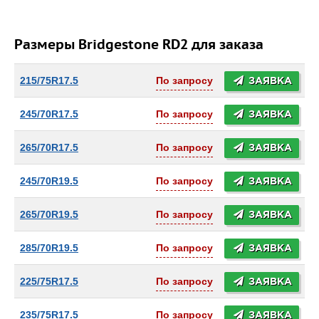
Размеры Bridgestone RD2 для заказа
215/75R17.5
По запросу
ЗАЯВКА
245/70R17.5
По запросу
ЗАЯВКА
265/70R17.5
По запросу
ЗАЯВКА
245/70R19.5
По запросу
ЗАЯВКА
265/70R19.5
По запросу
ЗАЯВКА
285/70R19.5
По запросу
ЗАЯВКА
225/75R17.5
По запросу
ЗАЯВКА
235/75R17.5
По запросу
ЗАЯВКА