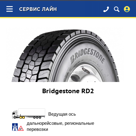
×
СЕРВИС ЛАЙН
Bridgestone RD2
Ведущая ось
дальнорейсовые, региональные
перевозки