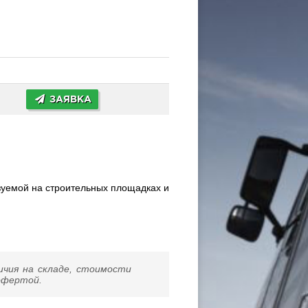
ЗАЯВКА
зуемой на строительных площадках и
ичия на складе, стоимости
 офертой.